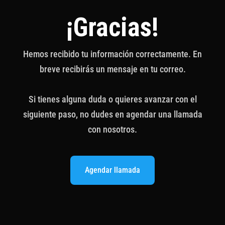
¡Gracias!
Hemos recibido tu información correctamente. En
breve recibirás un mensaje en tu correo.
Si tienes alguna duda o quieres avanzar con el
siguiente paso, no dudes en agendar una llamada
con nosotros.
Agendar llamada